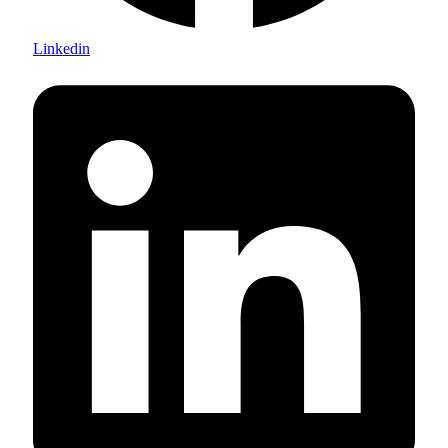
Linkedin