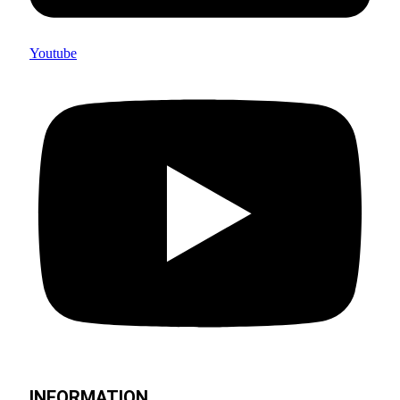
Youtube
INFORMATION