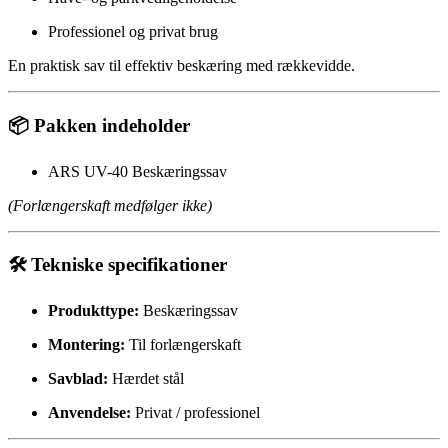
Professionel og privat brug
En praktisk sav til effektiv beskæring med rækkevidde.
📦 Pakken indeholder
ARS UV-40 Beskæringssav
(Forlængerskaft medfølger ikke)
🛠️ Tekniske specifikationer
Produkttype:
Beskæringssav
Montering:
Til forlængerskaft
Savblad:
Hærdet stål
Anvendelse:
Privat / professionel