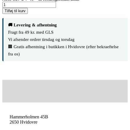
Tilføj til kurv
🚚 Levering & afhentning
Fragt fra 49 kr. med GLS
Vi afsender ordrer tirsdag og torsdag
🏢 Gratis afhentning i butikken i Hvidovre (efter bekraeftelse
fra os)
Hammerholmen 45B
2650 Hvidovre