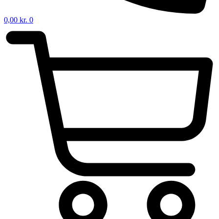
0,00
kr.
0