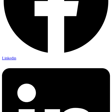
Linkedin