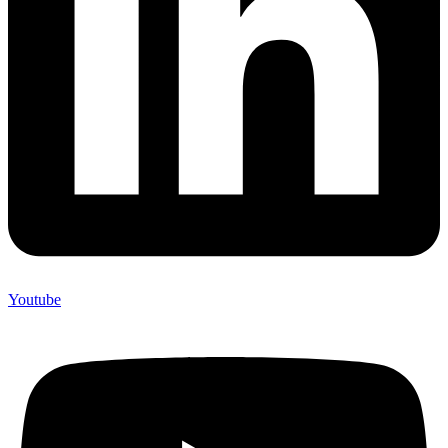
Youtube