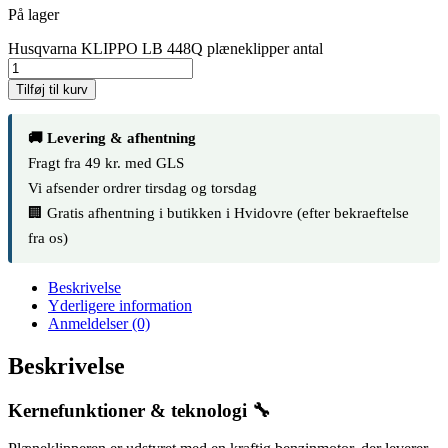
På lager
Husqvarna KLIPPO LB 448Q plæneklipper antal
Tilføj til kurv
🚚 Levering & afhentning
Fragt fra 49 kr. med GLS
Vi afsender ordrer tirsdag og torsdag
🏢 Gratis afhentning i butikken i Hvidovre (efter bekraeftelse
fra os)
Beskrivelse
Yderligere information
Anmeldelser (0)
Beskrivelse
Kernefunktioner & teknologi 🔧