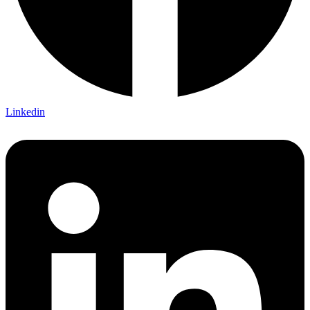
Linkedin