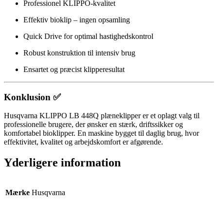
Professionel KLIPPO-kvalitet
Effektiv bioklip – ingen opsamling
Quick Drive for optimal hastighedskontrol
Robust konstruktion til intensiv brug
Ensartet og præcist klipperesultat
Konklusion ✅
Husqvarna KLIPPO LB 448Q plæneklipper er et oplagt valg til
professionelle brugere, der ønsker en stærk, driftssikker og
komfortabel bioklipper. En maskine bygget til daglig brug, hvor
effektivitet, kvalitet og arbejdskomfort er afgørende.
Yderligere information
Mærke
Husqvarna