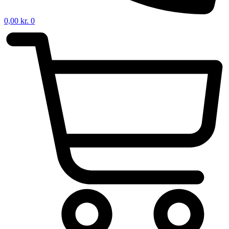
0,00
kr.
0