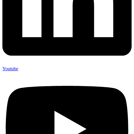
Youtube